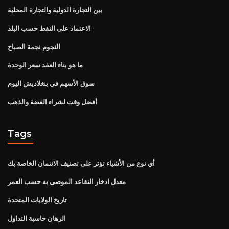
بين التجارة الدولية والتجارة المحلية
الاعتماد على النفط حسب البلد
النجوم نجمة الصباح
ما هو بناء العقد سعر الوحدة
سوق الأسهم في بنغلاديش اليوم
أفضل وقت لشراء الفضة والذهب
Tags
أي نوع من الأشياء تؤثر على تصنيف الائتمان الخاصة بك
معدل ادخار التقاعد الموصى به حسب العمر
تاريخ الولايات المتحدة
الرهان حاسبة التداول