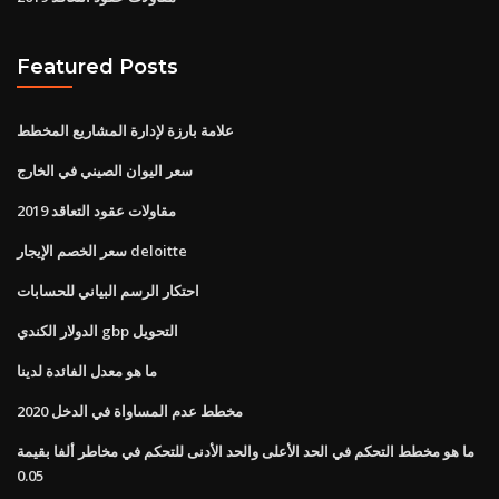
Featured Posts
علامة بارزة لإدارة المشاريع المخطط
سعر اليوان الصيني في الخارج
مقاولات عقود التعاقد 2019
سعر الخصم الإيجار deloitte
احتكار الرسم البياني للحسابات
الدولار الكندي gbp التحويل
ما هو معدل الفائدة لدينا
مخطط عدم المساواة في الدخل 2020
ما هو مخطط التحكم في الحد الأعلى والحد الأدنى للتحكم في مخاطر ألفا بقيمة
0.05