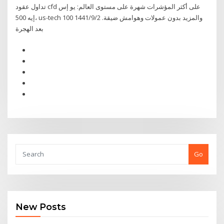
تداول عقود cfd على أكثر المؤشرات شهرة على مستوى العالم: يو إس
إيه 500، us-tech 100 والمزيد بدون عمولات وهوامش ضيقة. 2‏‏/9‏‏/1441
بعد الهجرة
Go
New Posts