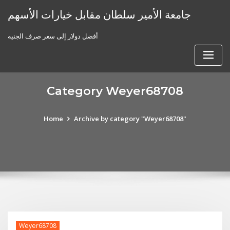
Skip
جامعة الأمير سلطان مقابل خيارات الأسهم
to
content
أفضل دولار إلى سعر صرف الجنيه
Category Weyer68708
Home
Archive by category "Weyer68708"
Weyer68708