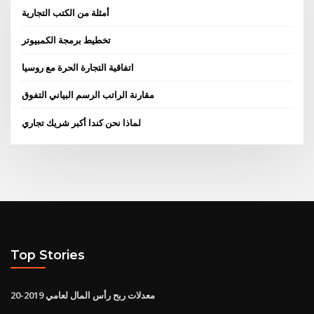
أمثلة من الكتب التجارية
تخطيط برمجة الكمبيوتر
اتفاقية التجارة الحرة مع روسيا
مقارنة الراتب الرسم البياني التفوق
لماذا نحن كندا أكبر شريك تجاري
Top Stories
معدلات ربح رأس المال لعامي 2019-20