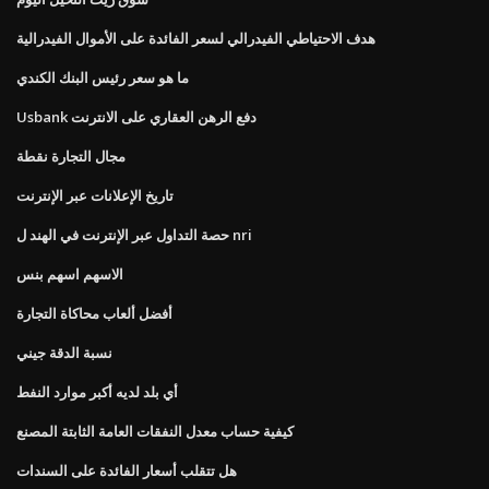
هدف الاحتياطي الفيدرالي لسعر الفائدة على الأموال الفيدرالية
ما هو سعر رئيس البنك الكندي
Usbank دفع الرهن العقاري على الانترنت
مجال التجارة نقطة
تاريخ الإعلانات عبر الإنترنت
حصة التداول عبر الإنترنت في الهند ل nri
الاسهم اسهم بنس
أفضل ألعاب محاكاة التجارة
نسبة الدقة جيني
أي بلد لديه أكبر موارد النفط
كيفية حساب معدل النفقات العامة الثابتة المصنع
هل تتقلب أسعار الفائدة على السندات