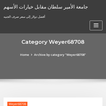
Skip
جامعة الأمير سلطان مقابل خيارات الأسهم
to
content
أفضل دولار إلى سعر صرف الجنيه
Category Weyer68708
Home
Archive by category "Weyer68708"
Weyer68708