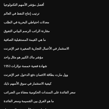
أفضل مؤشر الأسهم التكنولوجيا
ترتيب إنتاج النفط في العالم
معدلات احتياطي البحرية في الطلب
مقارنة الراتب الرسم البياني التفوق
ما هي القيمة المستقبلية الصافية
الاستثمار في الأعمال التجارية الصغيرة عبر الإنترنت
مؤشر ماك الكبير هو مثال واحد
1953 شهادة فضية خمسة دولارات
وول مارت بطاقة الائتمان دفع الدخول عبر الإنترنت
كيفية الاستثمار في سوق الأسهم نايك
سعر الفائدة على السندات الحكومية معفاة من الضرائب
ما هو الفرق بين القسيمة وسعر الفائدة