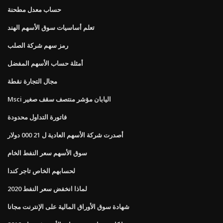
حساب معدل مطحنة
تعلم أساسيات سوق الأسهم الهند
رمز سهم شركة الصلب
أمثلة حساب الأسهم المفضل
مجال التجارة نقطة
Msci اليابان مؤشر منتصف سقف صغير
فاتورة التداول محدودة
أصدرت شركة الأسهم العادية ل 21 000 دولار
سوق الأسهم سعر النفط الخام
لحسابهم الخاص تاجر كندا
لماذا انخفض سعر النفط 2020
شهادة سوق الأوراق المالية على الإنترنت مجانا