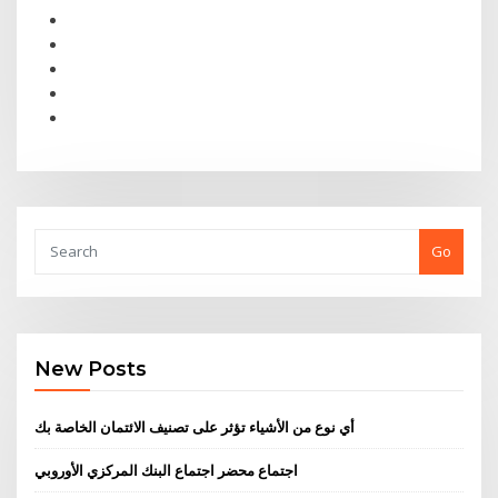
Go
New Posts
أي نوع من الأشياء تؤثر على تصنيف الائتمان الخاصة بك
اجتماع محضر اجتماع البنك المركزي الأوروبي