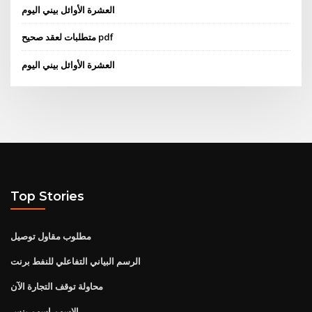
العشرة الأوائل بيني اليوم
متطلبات لعقد صحيح pdf
العشرة الأوائل بيني اليوم
Top Stories
مطلوب مقاول توصيل
الرسم البياني التفاعلي للنفط برنت
محاولة توقف التجارة الآن
الاسهم اسهم بنس