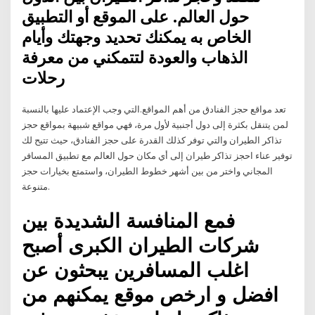
حول العالم. على الموقع أو التطبيق
الخاص به يمكنك تحديد وجهتك وأيام
الذهاب والعودة لتتمكني من معرفة
رحلات
تعد مواقع حجز الفنادق من أهم المواقع.التي وجب الإعتماد عليها بالنسبة
لمن يتنقل بكثرة إلى دول أجنبية لأول مرة، فهي مواقع شبيهة بمواقع حجز
تذاكر الطيران والتي توفر كذلك القدرة على حجز الفنادق، حيث تتيح لك
توفير عناء احجز تذاكر طيران إلى أي مكان حول العالم مع تطبيق المسافر
المجاني واختر من بين أشهر خطوط الطيران، واستمتع بخيارات حجز
متنوعة.
فمع المنافسة الشديدة بين
شركات الطيران الكبرى أصبح
اغلب المسافرين يبحثون عن
افضل و ارخص موقع يمكنهم من