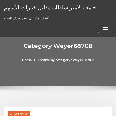
Skip
جامعة الأمير سلطان مقابل خيارات الأسهم
to
content
أفضل دولار إلى سعر صرف الجنيه
Category Weyer68708
Home
Archive by category "Weyer68708"
Weyer68708