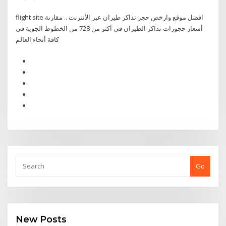
flight site افضل موقع وارخص حجز تذاكر طيران عبر الأنترنت .. مقارنة
أسعار حجوزات تذاكر الطيران في أكثر من 728 من الخطوط الجوية في
كافة أنحاء العالم
Go
New Posts