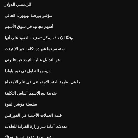
الرنمينبي الدولار
مؤشر بورصة نيويورك الحالي
أسهم مجانية في سوق الأسهم
وفقًا للإنفاذ ، يمكن تصنيف العقود على أنها
ستة سيغما شهادة تكلفة عبر الإنترنت
هو التداول عالية التردد غير قانوني
دروس التداول في فيجاياوادا
ما هي نظرية العقد الاجتماعي في علم الاجتماع
ضريبة بيع الأسهم أساس التكلفة
سلسلة مؤشر القوة
قيمة العملات الأجنبية في الفوركس
معدلات أمانة سر وزارة الخزانة للطلاب
كيف تعمل قاعة التداول فعلاً؟