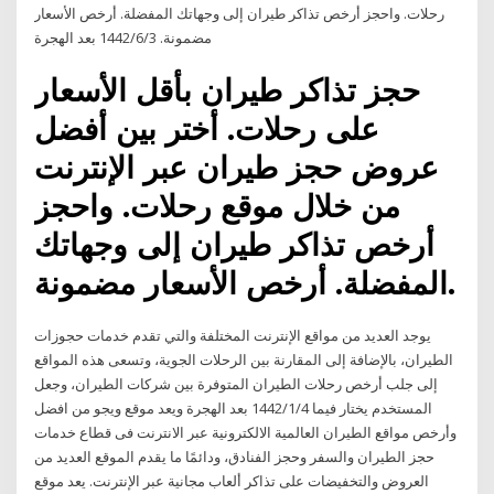
رحلات. واحجز أرخص تذاكر طيران إلى وجهاتك المفضلة. أرخص الأسعار
مضمونة. 3‏‏/6‏‏/1442 بعد الهجرة
حجز تذاكر طيران بأقل الأسعار
على رحلات. أختر بين أفضل
عروض حجز طيران عبر الإنترنت
من خلال موقع رحلات. واحجز
أرخص تذاكر طيران إلى وجهاتك
المفضلة. أرخص الأسعار مضمونة.
يوجد العديد من مواقع الإنترنت المختلفة والتي تقدم خدمات حجوزات
الطيران، بالإضافة إلى المقارنة بين الرحلات الجوية، وتسعى هذه المواقع
إلى جلب أرخص رحلات الطيران المتوفرة بين شركات الطيران، وجعل
المستخدم يختار فيما 4‏‏/1‏‏/1442 بعد الهجرة ويعد موقع ويجو من افضل
وأرخص مواقع الطيران العالمية الالكترونية عبر الانترنت فى قطاع خدمات
حجز الطيران والسفر وحجز الفنادق، ودائمًا ما يقدم الموقع العديد من
العروض والتخفيضات على تذاكر ألعاب مجانية عبر الإنترنت. يعد موقع