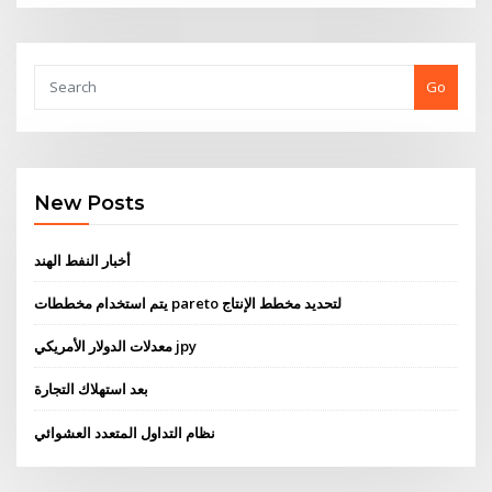
Go
New Posts
أخبار النفط الهند
يتم استخدام مخططات pareto لتحديد مخطط الإنتاج
معدلات الدولار الأمريكي jpy
بعد استهلاك التجارة
نظام التداول المتعدد العشوائي