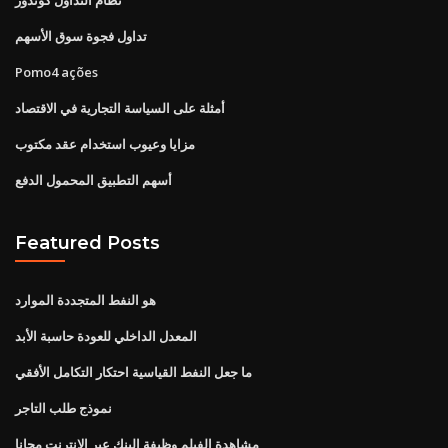
تداول فجوة سوق الأسهم
Pomo4 ações
أمثلة على السياسة التجارية في الاقتصاد
مزايا وعيوب استخدام عقد مكتوب
أسهم التطبيق المحمول الدفع
Featured Posts
هو النفط المتجددة الموارد
المعدل الداخلي للعودة حاسبة الأبد
ما جعل النفط القياسية احتكار التكامل الأفقي
نموذج طلب التاجر
مشاهدة الفيلم وظيفة البنك عبر الإنترنت مجانا