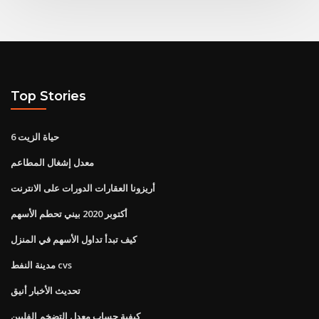
Top Stories
6 حياة الزيت
معدل إشغال المطاعم
أريزونا العقارات الدورات على الانترنت
أكتوبر 2020 بيني تحطم الأسهم
كيف تبدأ تداول الأسهم في المنزل
مدينة النفط cvs
تحديث الأخبار أنيق
كيفية حساب معدل التضخم الفلبين