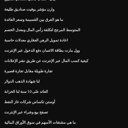
وارن مؤشر بوفيت صناديق طليعة
ما هو الفرق بين القسيمة وسعر الفائدة
المتوسط ​​المرجح لتكلفة رأس المال ومعدل الخصم
اعادة تمويل الرهن العقاري معدلات حاسبة
وول مارت بطاقة الائتمان دفع الدخول عبر الإنترنت
كيفية كسب المال عبر الإنترنت عن طريق نشر الإعلانات
تجارة طويلة مقابل تجارة قصيرة
لنا شهادة الذهب الدولار
العائد على 10 سنة لنا الخزانة
أوستن تكساس شركات غاز النفط
تصفح بيع وشراء عبر الإنترنت
ما هي مشتقات الأسهم في سوق الأوراق المالية