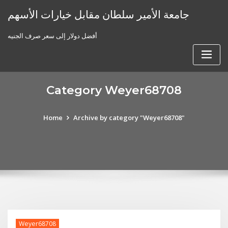
Skip
جامعة الأمير سلطان مقابل خيارات الأسهم
to
content
أفضل دولار إلى سعر صرف الجنيه
Category Weyer68708
Home
Archive by category "Weyer68708"
Weyer68708