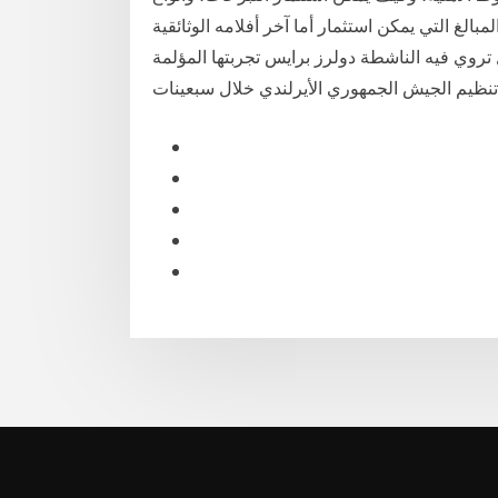
بالغ التي يمكن استثمار أما آخر أفلامه الوثائقية
تروي فيه الناشطة دولرز برايس تجربتها المؤلمة
 تنظيم الجيش الجمهوري الأيرلندي خلال سبعينات