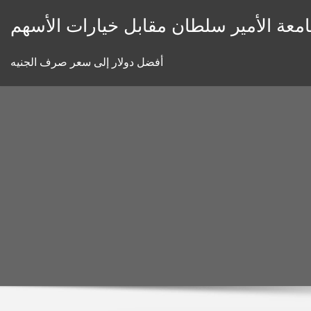
Skip
معة الأمير سلطان مقابل خيارات الأسهم
to
content
أفضل دولار إلى سعر صرف الجنيه