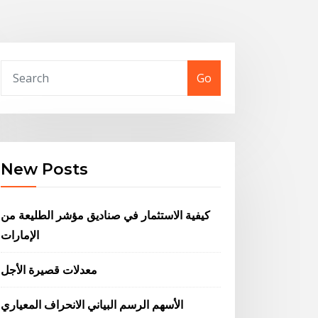
Go
New Posts
كيفية الاستثمار في صناديق مؤشر الطليعة من
الإمارات
معدلات قصيرة الأجل
الأسهم الرسم البياني الانحراف المعياري