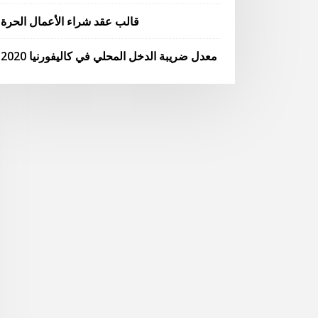
قالب عقد شراء الأعمال الحرة
معدل ضريبة الدخل المحلي في كاليفورنيا 2020