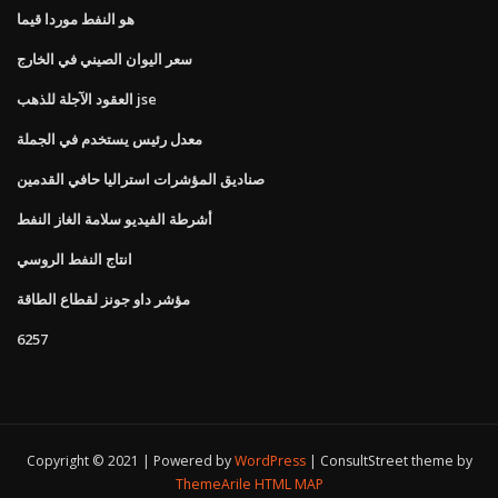
هو النفط موردا قيما
سعر اليوان الصيني في الخارج
العقود الآجلة للذهب jse
معدل رئيس يستخدم في الجملة
صناديق المؤشرات استراليا حافي القدمين
أشرطة الفيديو سلامة الغاز النفط
انتاج النفط الروسي
مؤشر داو جونز لقطاع الطاقة
6257
Copyright © 2021 | Powered by
WordPress
|
ConsultStreet theme by
ThemeArile
HTML MAP