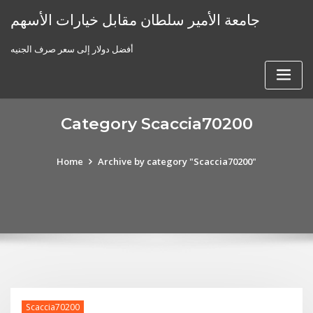
Skip
جامعة الأمير سلطان مقابل خيارات الأسهم
to
content
أفضل دولار إلى سعر صرف الجنيه
Category Scaccia70200
Home
Archive by category "Scaccia70200"
Scaccia70200