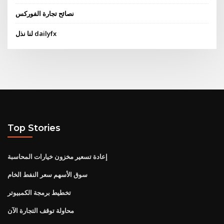
نصائح تجارة الفوركس
لنا نذل dailyfx
Top Stories
إعادة تسعير مخزون خيارات المحاسبة
سوق الأسهم سعر النفط الخام
تخطيط برمجة الكمبيوتر
محاولة توقف التجارة الآن