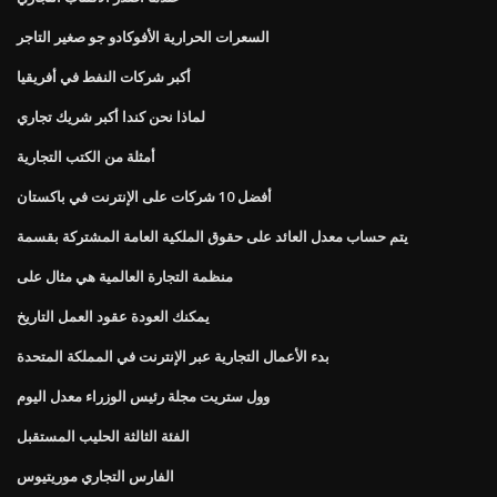
السعرات الحرارية الأفوكادو جو صغير التاجر
أكبر شركات النفط في أفريقيا
لماذا نحن كندا أكبر شريك تجاري
أمثلة من الكتب التجارية
أفضل 10 شركات على الإنترنت في باكستان
يتم حساب معدل العائد على حقوق الملكية العامة المشتركة بقسمة
منظمة التجارة العالمية هي مثال على
يمكنك العودة عقود العمل التاريخ
بدء الأعمال التجارية عبر الإنترنت في المملكة المتحدة
وول ستريت مجلة رئيس الوزراء معدل اليوم
الفئة الثالثة الحليب المستقبل
الفارس التجاري موريتيوس