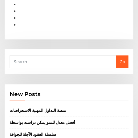
Go
New Posts
منصة التداول المهنية الاستعراضات
أفضل معدل للنمو يمكن دراسته بواسطة
سلسلة العقود الآجلة للجوافة