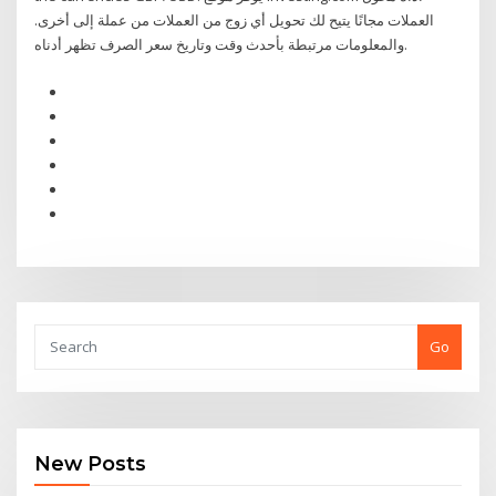
العملات مجانًا يتيح لك تحويل أي زوج من العملات من عملة إلى أخرى.
والمعلومات مرتبطة بأحدث وقت وتاريخ سعر الصرف تظهر أدناه.
Go
New Posts