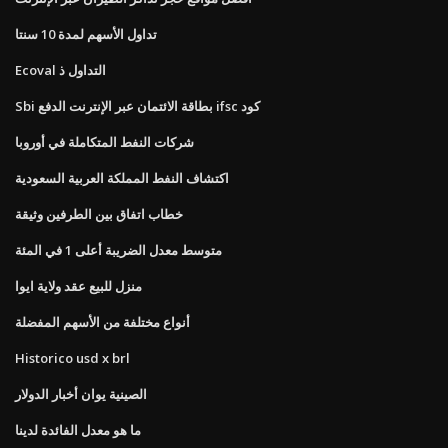
تداول الأسهم لمدة 10 سنتا
Ecoval التداول ذ
Sbi بطاقة الائتمان عبر الإنترنت الدفع ifsc كود
شركات النفط المتكاملة في أوروبا
اكتشاف النفط المملكة العربية السعودية
خطاب اتفاق بين الطرفين وثيقة
متوسط ​​معدل الضريبة أعلى 1 في المئة
منزل للبيع عقد ولاية ايوا
أنواع مختلفة من الأسهم المفضلة
Historico usd x brl
الصينية يوان أخبار الدولار
ما هو معدل الفائدة لدينا