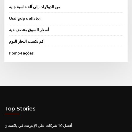
من الدولارات إلى آلة حاسبة جنيه
Usd gdp deflator
أسعار السوق منتصف حية
كم يكسب التجار اليوم
Pomo4 ações
Top Stories
أفضل 10 شركات على الإنترنت في باكستان