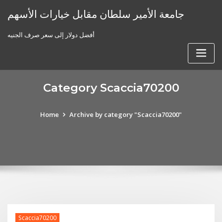
Skip
جامعة الأمير سلطان مقابل خيارات الأسهم
to
content
أفضل دولار إلى سعر صرف الجنيه
Category Scaccia70200
Home
Archive by category "Scaccia70200"
Scaccia70200