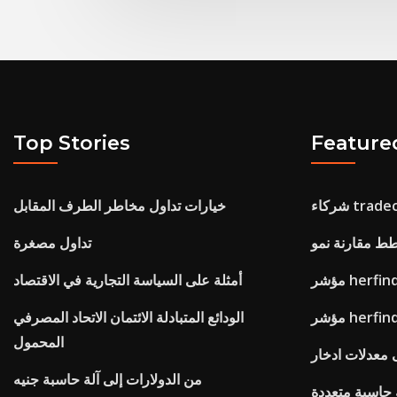
Top Stories
Feature
ء tradecap
خيارات تداول مخاطر الطرف المقابل
تداول مصغرة
أمثلة على السياسة التجارية في الاقتصاد
الودائع المتبادلة الائتمان الاتحاد المصرفي
المحمول
 معدلات ادخار
من الدولارات إلى آلة حاسبة جنيه
 حاسبة متعددة