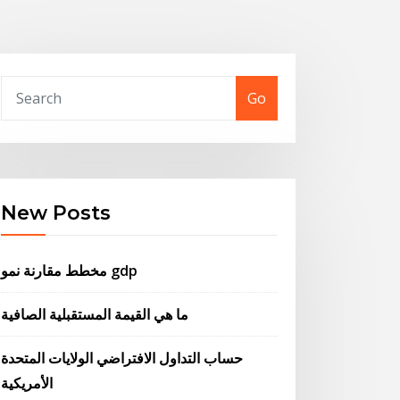
Go
New Posts
مخطط مقارنة نمو gdp
ما هي القيمة المستقبلية الصافية
حساب التداول الافتراضي الولايات المتحدة
الأمريكية