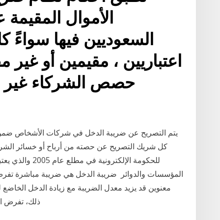
الأموال المقيمة
السعوديين ‏فيها سواءً كا
اعتباريين ، مقيمين أو غير 
حصص ‏الشركاء غير 
يتم التصريح عن ضريبة الدخل في شركات الأشخاص ضمن ا
كل شريك التصريح عن حصته من أرباح أو خسائر الشرك
للحكومة الإلكترون
المؤسسات والدوائر ضريبة الدخل هي ضريبة مباشرة تفرض
معنوين قد يزيد معدل الضريبة مع زيادة الدخل الخاضع لل
ذلك، تفرض ال