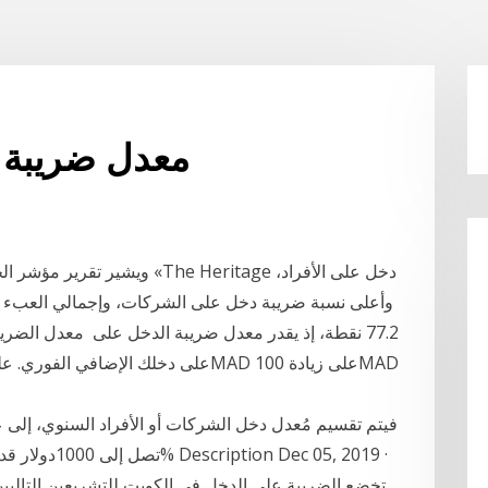
معدل ضريبة الدخل 19
وأعلى نسبة ضريبة دخل على الشركات، وإجمالي العبء م
77.2 نقطة، إذ يقدر معدل ضريبة الدخل على معدل الضري
فيتم تقسيم مُعدل دخل الشركات أو الأفراد السنوي، إلى ع