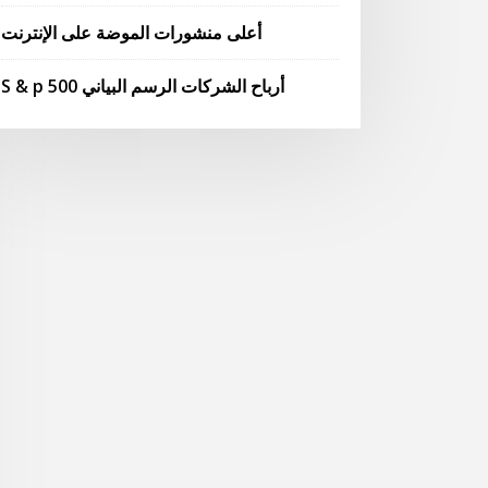
أعلى منشورات الموضة على الإنترنت
S & p 500 أرباح الشركات الرسم البياني