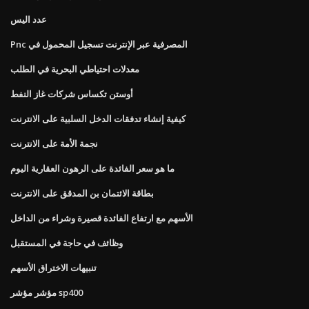
عدد اليس
Pnc المصرفية عبر الإنترنت تسجيل المحمول في
معدلات احتياطي البحرية في الطلب
أوستن تكساس شركات غاز النفط
كيفية إنشاء تدفقات الدخل السلبية على الانترنت
نجمة الأمة على الانترنت
ما هو سعر الفائدة على الرهون العقارية اليوم
بطاقة الائتمان بن المدقق على الانترنت
الأسهم مع ارتفاع الفائدة قصيرة وشراء من الداخل
وظائف في حاجة في المستقبل
تنبيهات الاختراق الأسهم
مؤشر مؤشر sp400