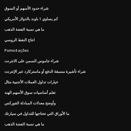
شراء حدود الأسهم أو السوق
كم يساوي 1 باوند بالدولار الأمريكي
ما هي نسبة الفضة الذهب
انتاج النفط الروسي
Pomo4 ações
شراء جاموس السمن على الانترنت
شراء تأشيرة مسبقة الدفع أو ماستركارد عبر الإنترنت
خيارات تداول العملات الأجنبية مثال
تعلم أساسيات سوق الأسهم الهند
وأوضح معدلات المبادلة الفوركس
ما الأوراق التي تحتاجها للتداول في سيارتك
ما هي نسبة الفضة الذهب