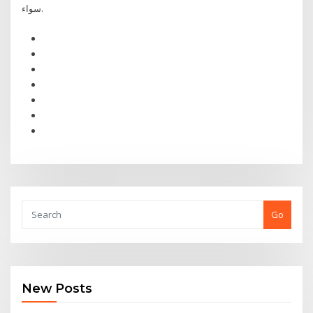
سواء.
Go
New Posts