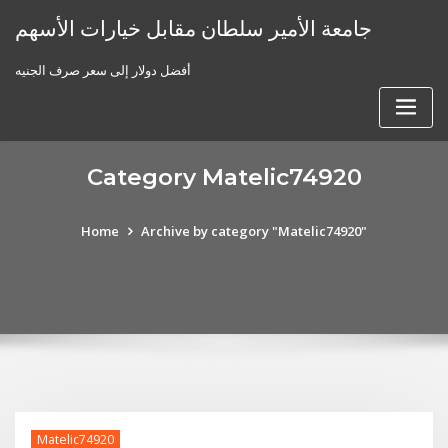
Skip
جامعة الأمير سلطان مقابل خيارات الأسهم
to
content
أفضل دولار إلى سعر صرف الجنيه
Category Matelic74920
Home
Archive by category "Matelic74920"
Matelic74920