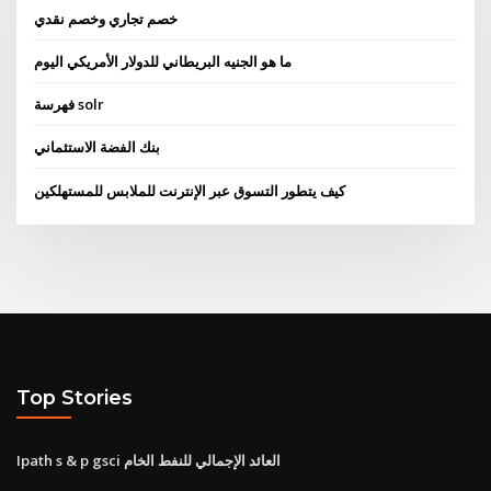
خصم تجاري وخصم نقدي
ما هو الجنيه البريطاني للدولار الأمريكي اليوم
فهرسة solr
بنك الفضة الاستئماني
كيف يتطور التسوق عبر الإنترنت للملابس للمستهلكين
Top Stories
Ipath s & p gsci العائد الإجمالي للنفط الخام