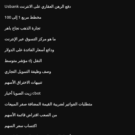
Usbank دفع الرهن العقاري على الانترنت
مخطط مربع 1 إلى 100
تجارة الذهب نجاح باهر
ما هو مركز التسوق عبر الإنترنت
ودائع أسعار الفائدة على الدولار
مؤشر متوسط ​​dj النقل
وصف وظيفة التمويل التجاري
تنبيهات الاختراق الأسهم
زيت الصويا أخبار cbot
متطلبات الفواتير لضريبة القيمة المضافة صفر المبيعات
من الصعب اقتراض قائمة الأسهم
اكتساب سعر السهم