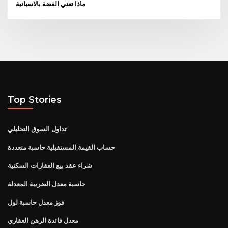
ماذا تعني الفضة بالاسبانية
Top Stories
تداول السوق التحليلي
حساب القيمة المستقبلية حاسبة متعددة
شراء عقد بيع العقارات السكنية
حاسبة معدل الضريبة المعدلة
فوز معدل حاسبة لول
معدل فائدة الرهن العقاري