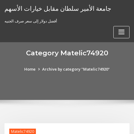
Skip
جامعة الأمير سلطان مقابل خيارات الأسهم
to
content
أفضل دولار إلى سعر صرف الجنيه
Category Matelic74920
Home
Archive by category "Matelic74920"
Matelic74920