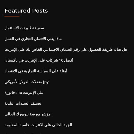
Featured Posts
سعر نفط برنت الاستثمار
ماذا يعني الائتمان التجاري في العمل
هل هناك طريقة للحصول على رقم الضمان الاجتماعي الخاص بك على الإنترنت
أفضل 10 شركات على الإنترنت في باكستان
أمثلة على السياسة التجارية في الاقتصاد
معدلات الدولار الأمريكي jpy
فاتورة shu على الإنترنت
تصنيف السندات البلدية
مؤشر بورصة نيويورك الحالي
الجهد الحالي على الانترنت حاسبة المقاومة