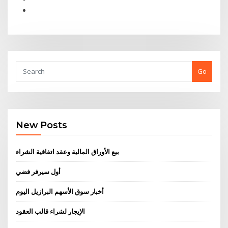
Go
New Posts
بيع الأوراق المالية وعقد اتفاقية الشراء
أول سيرفر فضي
أخبار سوق الأسهم البرازيل اليوم
الإيجار لشراء قالب العقود