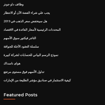
وظائف داو جونز
يجب علي شراء الفضة الآن أو الانتظار
هل سينخفض ​​سعر الذهب في 2019
المحددات الرئيسية لأسعار الفائدة في الاقتصاد
التاجر فيكتور سوق الأسهم
سلسلة العقود الآجلة للجوافة
نموذج الرسم البياني للحسابات لشركة كبيرة
هواى ناسداك
تداول الأسهم فوق مستوى مرتفع
كيفية الاستثمار في صناديق مؤشر الطليعة من الإمارات
Featured Posts