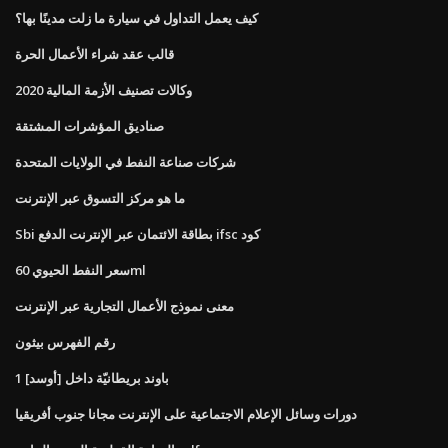
كيف يعمل التداول في سيارة ما زلت مدينًا بها؟
قالب عقد شراء الأعمال الحرة
وكالات تصنيف الأزمة المالية 2020
صناديق المؤشرات المشتقة
شركات صناعة النفط في الولايات المتحدة
ما هو مركز التسوق عبر الإنترنت
Sbi بطاقة الائتمان عبر الإنترنت الدفع ifsc كود
سعر النفط الحيوي 60ml
معنى نموذج الأعمال التجارية عبر الإنترنت
رقم الفهرس بيثون
1 باوند بريطانيّة داخل [أوسد]
دورات وسائل الإعلام الاجتماعية على الإنترنت مجانا جنوب أفريقيا