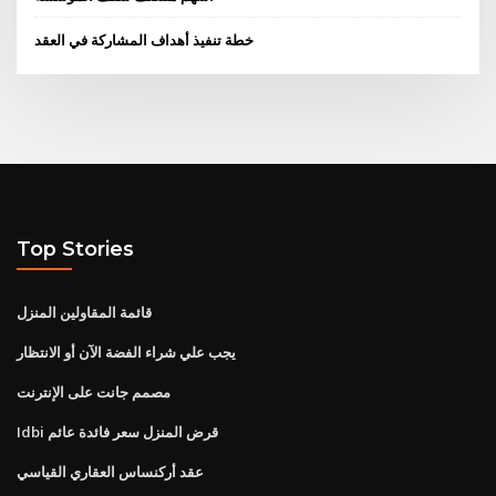
خطة تنفيذ أهداف المشاركة في العقد
Top Stories
قائمة المقاولين المنزل
يجب علي شراء الفضة الآن أو الانتظار
مصمم جانت على الإنترنت
Idbi قرض المنزل سعر فائدة عائم
عقد أركنساس العقاري القياسي