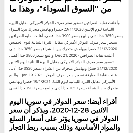
من "السوق السوداء"، وهذا ما
وأعلنت نقابة الصرافين تسعير سعر صرف الدولار الأميركي مقابل الليرة
اللبنانية ليوم الإثنين 23/11/2020 حصرا وبهامش متحرك بين: الشراء
بسعر 3850 حدا أدنى والبيع بسعر 3900 حدا أقصى. أعلنت نقابة الصرافين
تسعير سعر صرف الدولار الأميركي مقابل الليرة اللبنانية ليوم الخميس
31/12/2020 حصرا وبهامش متحرك بين: الشراء بسعر 3850 حدا أدنى
والبيع بسعر 3900 حدا أقصى. Dec 21, 2020 · أعلنت نقابة الصرافين
تسعير سعر صرف الدولار الأميركي مقابل الليرة اللبنانية ليوم الاثنين
21/12/2020 حصرًا وبهامش متحرك بين: الشراء بسعر 3850 حدًا أدنى
والبيع… Jan 19, 2021 · علنت نقابة الصيارفة تسعير سعر صرف الدولار
الأميركي مقابل الليرة اللبنانية ليوم الثلثاء 19/1/2021 حصرا وبهامش
متحرك بين: الشراء بسعر 3850 حدا أدنى والبيع بسعر 3900 حدا أقصى.
أقراء أيضا: سعر الدولار في سوريا اليوم
الاثنين 28-12-2020. ويذكر أن سعر
الدولار في سوريا يؤثر على أسعار السلع
والمواد الأساسية وذلك بسبب ربط التجار