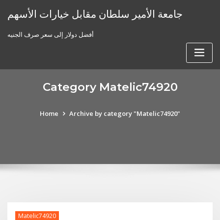
Skip
جامعة الأمير سلطان مقابل خيارات الأسهم
to
content
أفضل دولار إلى سعر صرف الجنيه
Category Matelic74920
Home
Archive by category "Matelic74920"
Matelic74920