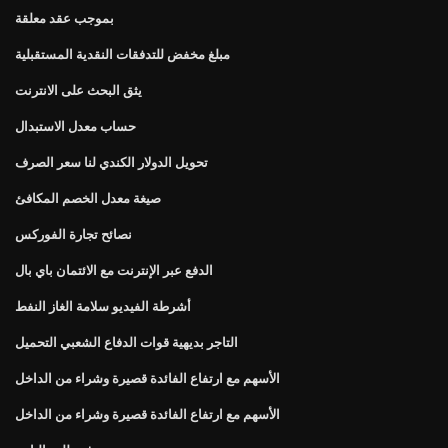
بموجب عقد معلقة
مبلغ مخفض للتدفقات النقدية المستقبلية
يثق البحث على الانترنت
حساب معدل الاستبدال
تحويل الدولار الكندي لنا سعر الصرف
صيغة معدل الخصم المكافئ
نصائح تجارة الفوركس
الدفع عبر الإنترنت مع الائتمان باي بال
أشرطة الفيديو سلامة الغاز النفط
التاجر بديهية قوات الدفاع الشعبي التحميل
الأسهم مع ارتفاع الفائدة قصيرة وشراء من الداخل
الأسهم مع ارتفاع الفائدة قصيرة وشراء من الداخل