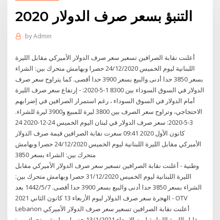
التنبؤ بسعر صرف الدولار 2020
by
Admin
أعلنت نقابة الصرافين تسعير سعر صرف الدولار الأميركي مقابل الليرة
اللبنانية ليوم الخميس 24/12/2020 حصرا وبهامش متحرك بين: الشراء
بسعر 3850 حدا أدنى والبيع بسعر 3900 حدا أقصى. كما يتراوح سعر صرف
الدولار في السوق السوداء بين 8300 1-5-2020: - إرتفاع سعر صرف الليرة
أمام الدولار في السوق السوداء ، رغم استمرار الصرافين في إضرابهم
الاحتجاجي، وتراوح سعر الصرف بين 3800 ليرة للمبيع و3900 ليرة للشراء.
3-5-2020: سعر صرف الدولار في لبنان اليوم الخميس 24-12-2020 24
كانون الأول 2020 09:41 سعرت نقابة الصرافين قيمة صرف الدولار
الأميركي مقابل الليرة اللبنانية ليوم الخميس 24/12/2020 حصرا وبهامش
متحرك بين: الشراء بسعر 3850
وطنية - أعلنت نقابة الصرافين تسعير سعر صرف الدولار الأميركي مقابل
الليرة اللبنانية ليوم الخميس 31/12/2020 حصرا وبهامش متحرك بين:
الشراء بسعر 3850 حدا أدنى والبيع بسعر 3900 حدا أقصى. 7‏‏/5‏‏/1442 بعد
الهجرة سعر صرف الدولار ليوم الأربعاء 13 كانون الثاني 2021 - OTV
Lebanon أعلنت نقابة الصرافين تسعير سعر صرف الدولار الأميركي
مقابل الليرة اللبنانية ليوم الاربعاء 13/1/2021 حصرا وبهامش متحرك بين: