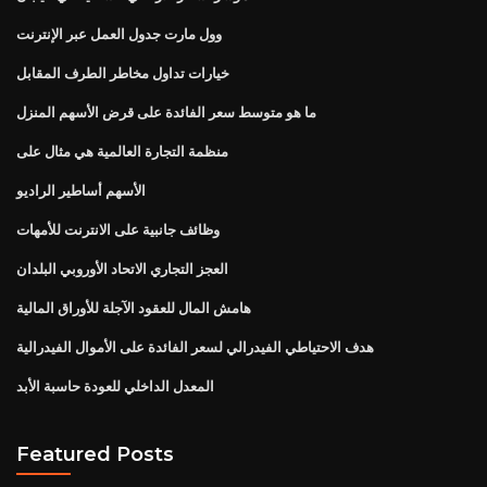
وول مارت جدول العمل عبر الإنترنت
خيارات تداول مخاطر الطرف المقابل
ما هو متوسط ​​سعر الفائدة على قرض الأسهم المنزل
منظمة التجارة العالمية هي مثال على
الأسهم أساطير الراديو
وظائف جانبية على الانترنت للأمهات
العجز التجاري الاتحاد الأوروبي البلدان
هامش المال للعقود الآجلة للأوراق المالية
هدف الاحتياطي الفيدرالي لسعر الفائدة على الأموال الفيدرالية
المعدل الداخلي للعودة حاسبة الأبد
Featured Posts