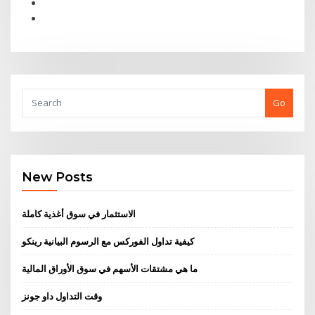
Go
New Posts
الاستثمار في سوق أغذية كاملة
كيفية تداول الفوركس مع الرسوم البيانية رينكو
ما هي مشتقات الأسهم في سوق الأوراق المالية
وقت التداول داو جونز