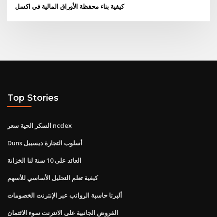
كيفية بناء محفظة الأوراق المالية في اكسل
Top Stories
السكر الحية سعر ncdex
Duns أسلوب التجارة ديسيبل
العائد على 10 سنة لنا الخزانة
كيفية تعلم التحليل الأساسي للأسهم
ألبرتا حاسبة الرواتب عبر الإنترنت الخصومات
القروض الجانبية على الانترنت سوء الائتمان