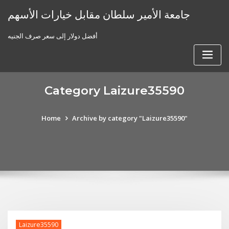
Skip
جامعة الأمير سلطان مقابل خيارات الأسهم
to
content
أفضل دولار إلى سعر صرف الجنيه
Category Laizure35590
Home
Archive by category "Laizure35590"
Laizure35590