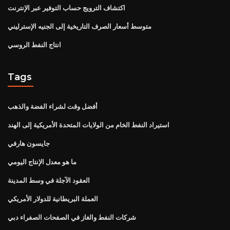
اكتشاف الترويج حساب التوفير عبر الإنترنت
متوسط ​​أسعار الصرف التاريخية إلى الجنيه الإسترليني
انتاج النفط الروسي
Tags
أفضل وقت لشراء الفضة والذهب
استيراد النفط الخام من الولايات المتحدة الأمريكية إلى الهند
جايسون هارفي
ما هو معدل الإنتاج اليومي
العقود الآجلة في وسط المدينة
العملة البريطانية للدولار الأمريكي
شركات النفط والغاز في الصفحات الصفراء دبي