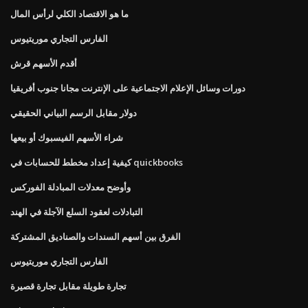
ما هو الاقتصاد الكلي لرأس المال
الفارس التجاري موريتيوس
أقدم الأسهم قرش
دورات وسائل الإعلام الاجتماعية على الإنترنت مجانا جنوب أفريقيا
دولار مقابل الرسم البياني الحقيقي
شراء الأسهم الفيسبوك أو بيعها
كيفية إعداد مخطط للحسابات في quickbooks
وأوضح معدلات المبادلة الفوركس
التبادلات لعقود السلع الآجلة في الهند
الفرق بين أسهم السندات والصناديق المشتركة
الفارس التجاري موريتيوس
تجارة طويلة مقابل تجارة قصيرة