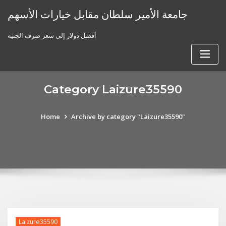
Skip
جامعة الأمير سلطان مقابل خيارات الأسهم
to
content
أفضل دولار إلى سعر صرف الجنيه
Category Laizure35590
Home
Archive by category "Laizure35590"
Laizure35590