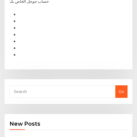
حساب جوجل الخاص بك
Go
New Posts