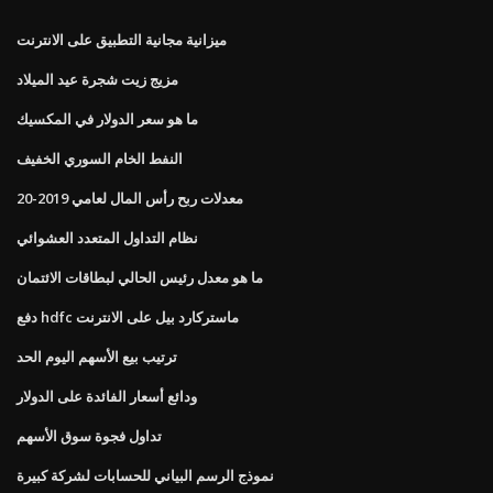
ميزانية مجانية التطبيق على الانترنت
مزيج زيت شجرة عيد الميلاد
ما هو سعر الدولار في المكسيك
النفط الخام السوري الخفيف
معدلات ربح رأس المال لعامي 2019-20
نظام التداول المتعدد العشوائي
ما هو معدل رئيس الحالي لبطاقات الائتمان
دفع hdfc ماستركارد بيل على الانترنت
ترتيب بيع الأسهم اليوم الحد
ودائع أسعار الفائدة على الدولار
تداول فجوة سوق الأسهم
نموذج الرسم البياني للحسابات لشركة كبيرة