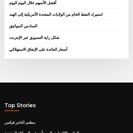
أفضل الأسهم خلال اليوم اليوم
استيراد النفط الخام من الولايات المتحدة الأمريكية إلى الهند
السادس المواثيق
شكل راية التسويق عبر الإنترنت
أسعار الفائدة على الإنفاق الاستهلاكي
Top Stories
مطعم التاجر فيكس
الراتب الاكتواري المستأجر في المملكة المتحدة