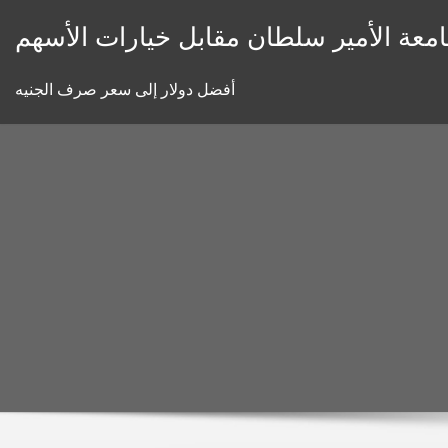
Skip
معة الأمير سلطان مقابل خيارات الأسهم
to
content
أفضل دولار إلى سعر صرف الجنيه