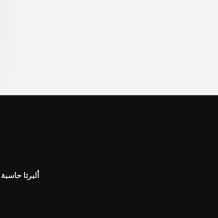
ألبرتا حاسبة