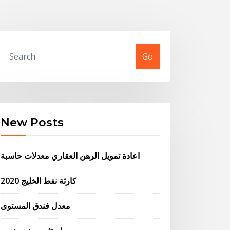
Go
New Posts
اعادة تمويل الرهن العقاري معدلات حاسبة
كارثة نفط الخليج 2020
معدل فندق المستوى