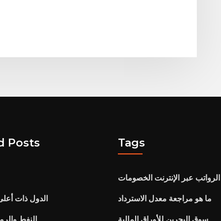
d Posts
Tags
 الرواتب عبر الإنترنت الخصومات
ما هو مراجعة معدل الاسترداد
الدول ذات أعلى
سوق البحرين للأوراق المالية
النفط والرم