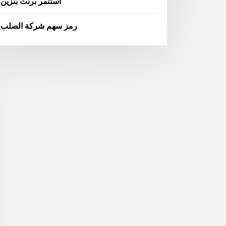
استثمر برنت بنزين
رمز سهم شركة الصلب