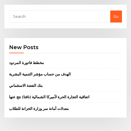
Go
New Posts
مخطط فاتورة المردود
الهدف من حساب مؤشر التنمية البشرية
بنك الفضة الاستئماني
اتفاقية التجارة الحرة لأميركا الشمالية (نافتا) نتج عنها
معدلات أمانة سر وزارة الخزانة للطلاب