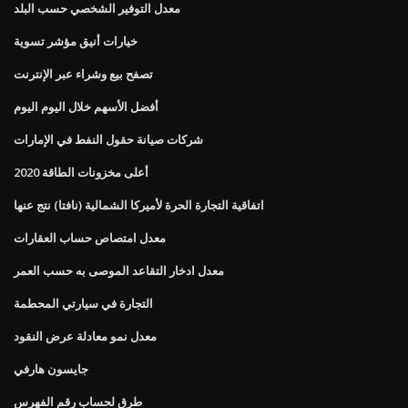
معدل التوفير الشخصي حسب البلد
خيارات أنيق مؤشر تسوية
تصفح بيع وشراء عبر الإنترنت
أفضل الأسهم خلال اليوم اليوم
شركات صيانة حقول النفط في الإمارات
أعلى مخزونات الطاقة 2020
اتفاقية التجارة الحرة لأميركا الشمالية (نافتا) نتج عنها
معدل امتصاص حساب العقارات
معدل ادخار التقاعد الموصى به حسب العمر
التجارة في سيارتي المحطمة
معدل نمو معادلة عرض النقود
جايسون هارفي
طرق لحساب رقم الفهرس