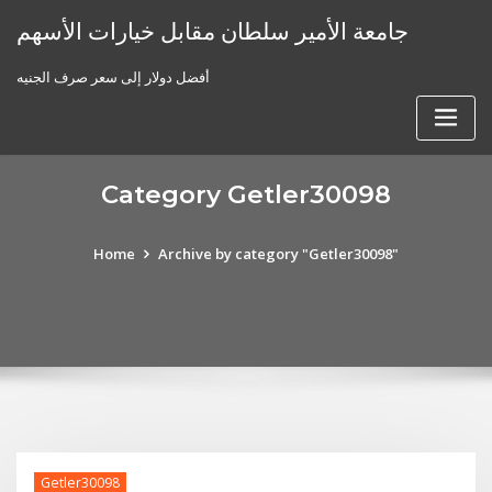
Skip
جامعة الأمير سلطان مقابل خيارات الأسهم
to
content
أفضل دولار إلى سعر صرف الجنيه
Category Getler30098
Home
Archive by category "Getler30098"
Getler30098