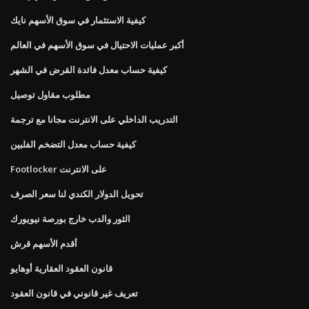
كيفية الاستثمار في سوق الأسهم نايك
أكبر عمليات الاحتيال في سوق الأسهم في العالم
كيفية حساب معدل فائدة القرض في الشهر
مطلوب مقاول توصيل
التدريب الداخلي على الانترنت مجانا مع ترجمة
كيفية حساب معدل التضخم الفلبين
Footlocker على الانترنت
تحويل الدولار الكندي لنا سعر الصرف
الثور والدب خارج بورصة نيويورك
أقدم الأسهم قرش
قانون العقود العقارية أوهايو
تعريف غير قانوني في قانون العقود