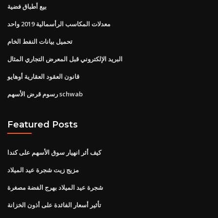
بيع أطباق فضية
معدلات المكاسب الرأسمالية 2019 واحد
تحميل بيانات النفط الخام
البريد الإلكتروني قبل المعرض التجاري المثال
قانون العقود العقارية أوهايو
رسوم قرض الأسهم schwab
Featured Posts
كيف أثر انهيار سوق الأسهم على كندا
مزيج زيت شجرة عيد الميلاد
شجرة عيد الميلاد بهرج الفضة مصغرة
تأثير أسعار الفائدة على أذون الخزانة