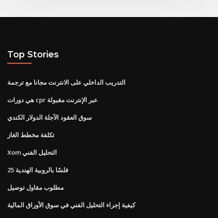
Top Stories
التدريب الداخلي على الانترنت مجانا مع ترجمة
هي دورات cpr عبر الإنترنت مقبولة
سوق العقود الآجلة الدولار الكندي
تكلفة مخطط الغاز
Xom التحليل الفني
25 فلسًا بالروبية الهندية
مطلوب مقاول توصيل
كيفية إجراء التحليل الفني في سوق الأوراق المالية