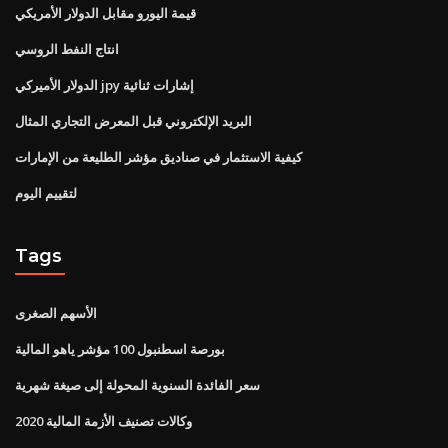
قيمة اليورو مقابل الدولار الأمريكي
انتاج النفط الروسي
الدولار الأميركي jpy إشارات ثنائية
البريد الإلكتروني قبل المعرض التجاري المثال
كيفية الاستثمار في صناديق مؤشر الطليعة من الإمارات
لتقييم اليوم
Tags
الأسهم الصغرى
بورصة اسطنبول 100 مؤشر ياهو المالية
سعر الفائدة السنوية المحولة إلى صيغة شهرية
وكالات تصنيف الأزمة المالية 2020