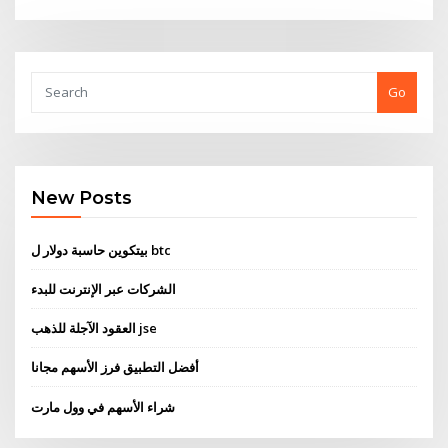
Go
New Posts
بيتكوين حاسبة دولار ل btc
الشركات عبر الإنترنت للبدء
العقود الآجلة للذهب jse
أفضل التطبيق فرز الأسهم مجانا
شراء الأسهم في وول مارت