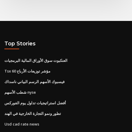
Top Stories
العنكبوت سوق الأوراق المالية البرمجيات
Tsx 60 مؤشر توزيعات الأرباح
فيسبوك الأسهم الرسم البياني ناسداك
شطب الأسهم nyse
أفضل استراتيجيات تداول يوم الفوركس
تطور ونمو التجارة الخارجية في الهند
Usd cad rate news