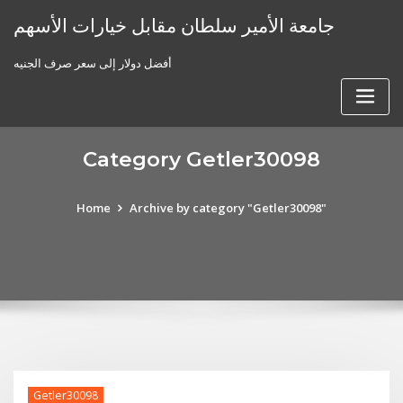
Skip
جامعة الأمير سلطان مقابل خيارات الأسهم
to
content
أفضل دولار إلى سعر صرف الجنيه
Category Getler30098
Home
Archive by category "Getler30098"
Getler30098