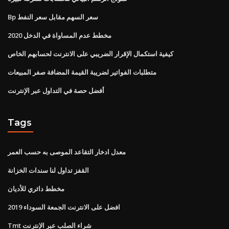
Bp سعر السهم مقابل سعر النفط
مخطط عدم المساواة في الدخل 2020
كيفية استكمال الإقرار الضريبي على الانترنت لحسابهم الخاص
متطلبات الفواتير لضريبة القيمة المضافة صفر المبيعات
أفضل حصة في التداول عبر الإنترنت
Tags
معدل ادخار التقاعد الموصى به حسب العمر
القفز تداول لنا سندات الخزانة
مخطط دائري للأديان
افضل على الانترنت الجمعة السوداء 2019
Tmt شراء الصلب عبر الإنترنت