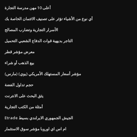
أعلى 10 مهن مدرسة التجارة
أي نوع من الأشياء تؤثر على تصنيف الائتمان الخاصة بك
الأسرار التجارية وتضارب المصالح
التاجر بديهية قوات الدفاع الشعبي التحميل
معرض مؤشر قطر
بيع الذهب أو شراء
مؤشر أسعار المستهلك الأمريكي (يوي) (مارس)
حجم تداول الفضة
يثق البحث على الانترنت
أمثلة من الكتب التجارية
Etrade الجيش الجمهوري الايرلندي بسيط
ام اس اي اوروبا مؤشر سوق الاستثمار