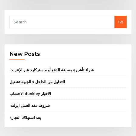
Go
New Posts
شراء تأشيرة مسبقة الدفع أو ماستركارد عبر الإنترنت
الجبهة تشغيل x التداول من الداخل
الاخشاب dunkley الاخبار
شروط عقد العمل ايرلندا
بعد استهلاك التجارة