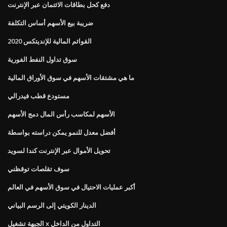
دفع كحل بطاقات الائتمان عبر الإنترنت
ضريبة بيع الأسهم أساس التكلفة
القوائم المالية للإنديتكس 2020
سوق تداول النفط الفورية
ما هي مشتقات الأسهم في سوق الأوراق المالية
مستودع قطب فيدرالي
الأسهم لمكاسب رأس المال دمج الأسهم
أفضل معدل للنمو يمكن دراسته بواسطة
تحويل الأموال عبر الإنترنت كندا لسويد
سوف تقلصات توقظني
أكبر عمليات الاحتيال في سوق الأسهم في العالم
الدينار الكويتي إلى الرسم البياني
الجبهة تشغيل x التداول من الداخل