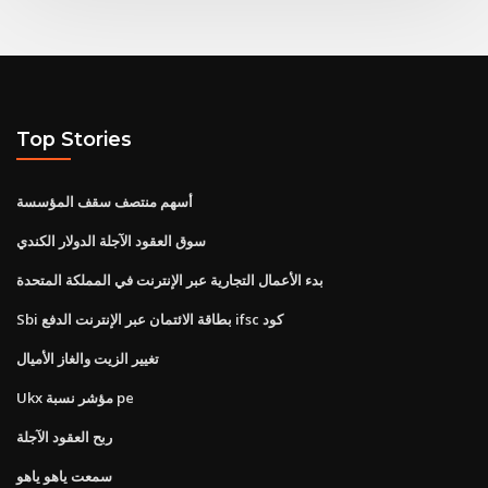
Top Stories
أسهم منتصف سقف المؤسسة
سوق العقود الآجلة الدولار الكندي
بدء الأعمال التجارية عبر الإنترنت في المملكة المتحدة
Sbi بطاقة الائتمان عبر الإنترنت الدفع ifsc كود
تغيير الزيت والغاز الأميال
Ukx مؤشر نسبة pe
ربح العقود الآجلة
سمعت ياهو ياهو