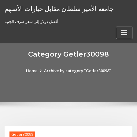
Skip
جامعة الأمير سلطان مقابل خيارات الأسهم
to
content
أفضل دولار إلى سعر صرف الجنيه
Category Getler30098
Home
Archive by category "Getler30098"
Getler30098