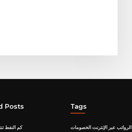
d Posts
Tags
 الرواتب عبر الإنترنت الخصومات
كم النفط تنت