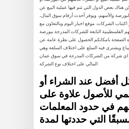
 هناك بعض الدول التي تتم فيها عملية البيع عن
ورصة والأسهم، ويوفر أحدث أرقام سوق المال،
اكتتاب الشركات. موقع اخبار اليوم وبالتعاون مع
م الفلسطينية التابعة للشركات المدرجة ببورصة
ه الصفحة بامكانكم الحصول على نظرة عامة عن
 سوق يباع ويشترى فيه السلع على اختلاف السلعة وهي
ال اي شركة من الشركات المدرجة في سوق عمان
المالي على اختلاف نوع الشركة
 أفضل عند الشراء أو
لمي للأصول علاوة على
هم في حدود المعلمات