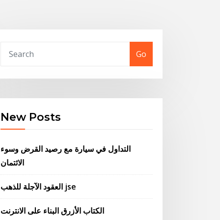
Go
New Posts
التداول في سيارة مع رصيد القرض وسوء
الائتمان
العقود الآجلة للذهب jse
الكتاب الأزرق البناء على الانترنت