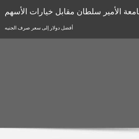
Skip
معة الأمير سلطان مقابل خيارات الأسهم
to
content
أفضل دولار إلى سعر صرف الجنيه