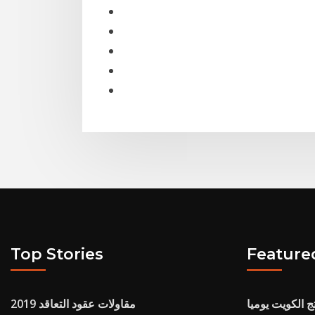
Top Stories
Feature
ج الكويت يوميا
مقاولات عقود التعاقد 2019