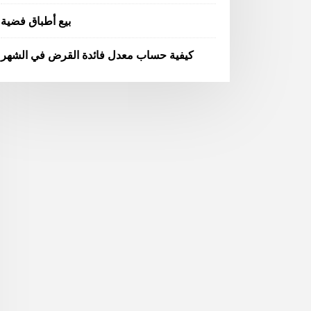
بيع أطباق فضية
كيفية حساب معدل فائدة القرض في الشهر