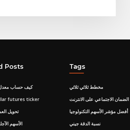
d Posts
Tags
مخطط ثلاثي ثلاثي
كيف حساب معدل ال
ar futures ticker
أفضل مؤشر الأسهم التكنولوجيا
تحويل العم
نسبة الدقة جيني
الأسهم الآجل