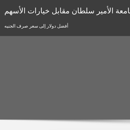
Skip
معة الأمير سلطان مقابل خيارات الأسهم
to
content
أفضل دولار إلى سعر صرف الجنيه