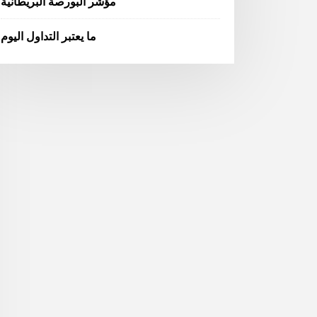
مؤشر البورصة البريطانية
ما يعتبر التداول اليوم