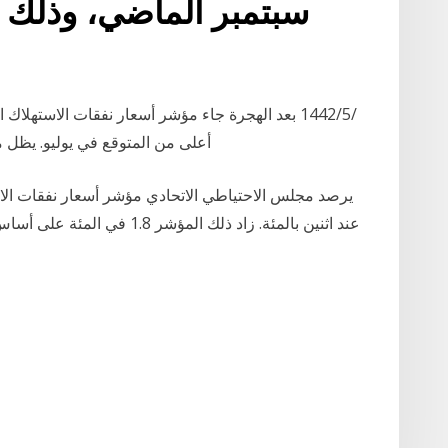
سبتمبر الماضي، وذلك 
أعلى من المتوقع في يوليو. يظل 
يرصد مجلس الاحتياطي الاتحادي مؤشر أسعار نفقات ا