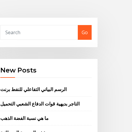
Go
New Posts
الرسم البياني التفاعلي للنفط برنت
التاجر بديهية قوات الدفاع الشعبي التحميل
ما هي نسبة الفضة الذهب