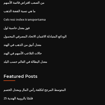
من الصعب اقتراض قائمة الأسهم
ما هي نسبة الفضة الذهب
Cek resi index transportama
فوز معدل حاسبة لول
الودائع المتبادلة الائتمان الاتحاد المصرفي المحمول
معدل أنيق من الذهب في الهند
حالات التلاعب الأسهم في الهند
معدل البطالة في العالم حسب البلد
Featured Posts
المتوسط ​​المرجح لتكلفة رأس المال ومعدل الخصم
25 فلسًا بالروبية الهندية