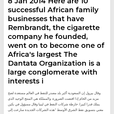
8 Jan 2014 Here are 10
successful African family
businesses that have
Rembrandt, the cigarette
company he founded,
went on to become one of
Africa's largest The
Dantata Organization is a
large conglomerate with
interests i
وقال بيرول إن السعودية أكبر بلد مصدر للنفط في العالم مستعدة لضخ
مزيد من الخام إذا اقتضت الضرورة. والمملكة هي المنتج الوحيد الذي
يملك قدرا كبيرا. خارطة شركات النفط في ليبيا وقال مسؤول في بكين
معني بتسويق نفط الشرق الأوسط "هذه الشركات الجديدة سارعت إلى