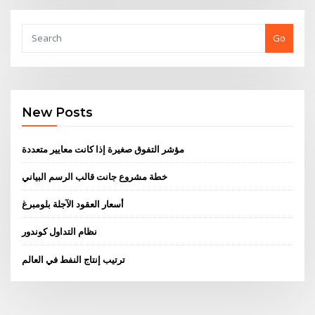
Go
New Posts
مؤشر التفوق صغيرة إذا كانت معايير متعددة
خطة مشروع جانت قالب الرسم البياني
أسعار العقود الآجلة بلومبرغ
نظام التداول كوندور
ترتيب إنتاج النفط في العالم