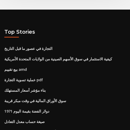
Top Stories
التجارة في عصور ما قبل التاريخ
كيفية الاستثمار في سوق الأسهم الصينية من الولايات المتحدة الأمريكية
بيع تقييم amd
عملية تسوية التجارة pdf
بناء مؤشر أسعار المستهلك
سوق الأوراق المالية في وقت مبكر قريبة
1971 دولار الفضة بقيمة اليوم
صيغة حساب معدل التعادل