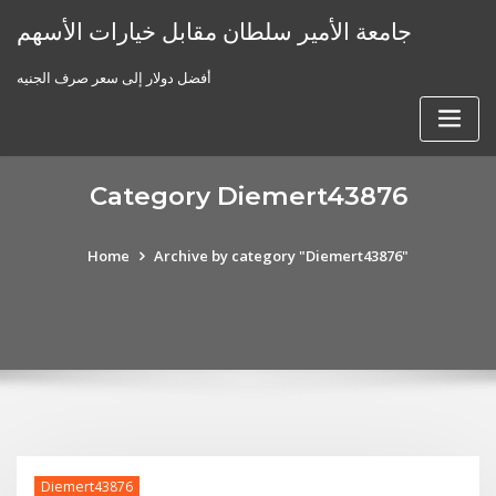
Skip
جامعة الأمير سلطان مقابل خيارات الأسهم
to
content
أفضل دولار إلى سعر صرف الجنيه
Category Diemert43876
Home
Archive by category "Diemert43876"
Diemert43876