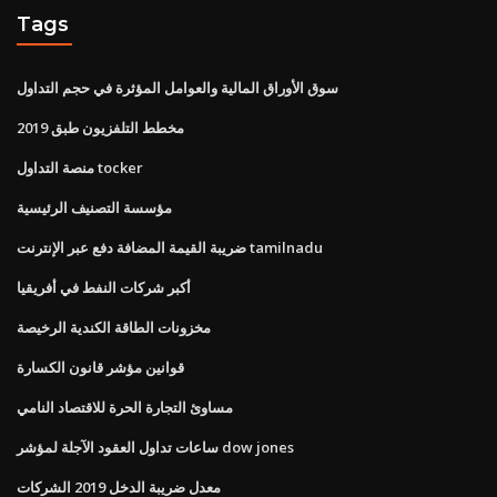
Tags
سوق الأوراق المالية والعوامل المؤثرة في حجم التداول
مخطط التلفزيون طبق 2019
منصة التداول tocker
مؤسسة التصنيف الرئيسية
ضريبة القيمة المضافة دفع عبر الإنترنت tamilnadu
أكبر شركات النفط في أفريقيا
مخزونات الطاقة الكندية الرخيصة
قوانين مؤشر قانون الكسارة
مساوئ التجارة الحرة للاقتصاد النامي
ساعات تداول العقود الآجلة لمؤشر dow jones
معدل ضريبة الدخل 2019 الشركات