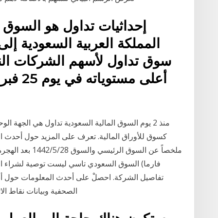
إحداثيات تداول هو السوق 
المملكة العربية السعودية إل
سوق تداول لأسهم الشركات الن
منذ 2 يوم السوق المالية السعودية تداول هي الجهة ا
كسوق للأوراق المالية. تعرف على المزيد حول أحدث الأ
ملخصاً عن السوق ا
السوق السعودي تاسي ليست توصية لشراء او البيع
الصحفية وبيانات نقاط الا