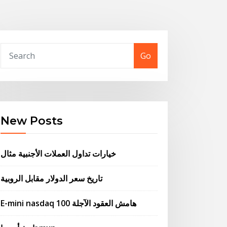
Go
New Posts
خيارات تداول العملات الأجنبية مثال
تاريخ سعر الدولار مقابل الروبية
E-mini nasdaq 100 هامش العقود الآجلة