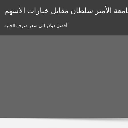
Skip
معة الأمير سلطان مقابل خيارات الأسهم
to
content
أفضل دولار إلى سعر صرف الجنيه