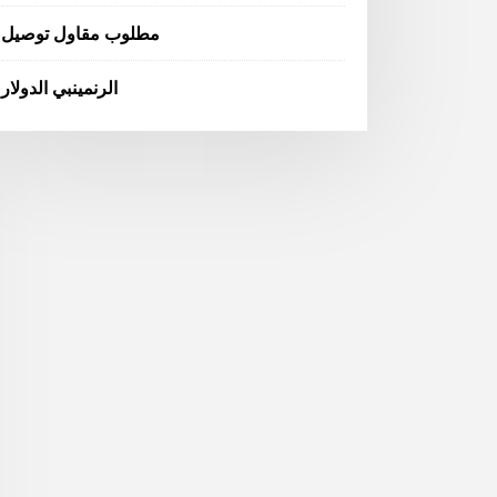
مطلوب مقاول توصيل
الرنمينبي الدولار