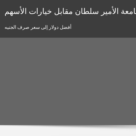
Skip
معة الأمير سلطان مقابل خيارات الأسهم
to
content
أفضل دولار إلى سعر صرف الجنيه