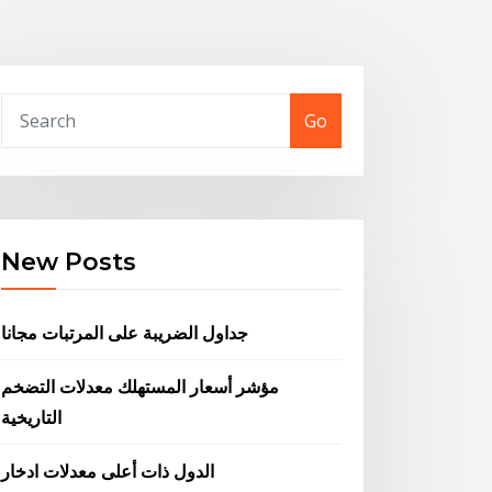
Go
New Posts
جداول الضريبة على المرتبات مجانا
مؤشر أسعار المستهلك معدلات التضخم
التاريخية
الدول ذات أعلى معدلات ادخار