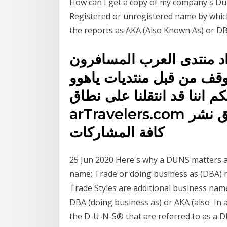
How can I get a copy of my company's Du
Registered or unregistered name by which
the reports as AKA (Also Known As) or 
د منتدى العرب المسافرون
وقف من قبل منتديات ياهوو
م اننا قد انتقلنا على نطاق
arTravelers.com وهو النطاق الوحيد الذي يمتلك حق نشر
كافة المشاركات
25 Jun 2020 Here's why a DUNS matters 
name; Trade or doing business as (DBA) 
Trade Styles are additional business nam
DBA (doing business as) or AKA (also In all
the D-U-N-S® that are referred to as a D