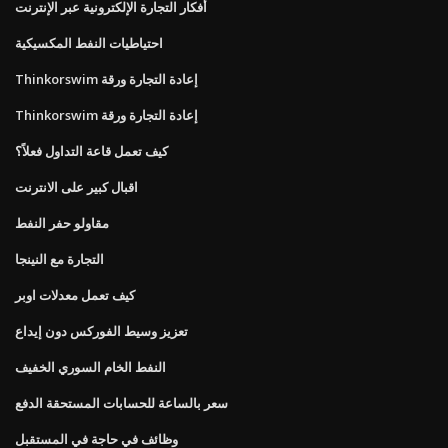
أفكار التجارة الإلكترونية عبر الإنترنت
احتياطيات النفط المكسيكية
Thinkorswim إعادة التجارة ورقة
Thinkorswim إعادة التجارة ورقة
كيف تعمل قاعة التداول فعلاً؟
اقبال كبير على الانترنت
مقاولو حفر النفط
التجارة مع النينجا
كيف تعمل معدلات اوبر
تعزيز وسيط الفوركس دون إيداع
النفط الخام السوري الخفيف
سعر بالساعة للحسابات المستحقة الدفع
وظائف في حاجة في المستقبل