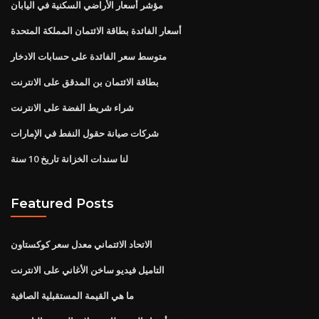
مؤشر أسعار الأراضي السكنية في اليابان
أسعار الفائدة بطاقة الائتمان المملكة المتحدة
متوسط ​​سعر الفائدة على حسابات الادخار
بطاقة الائتمان بن المدقق على الانترنت
شراء شريط الفضة على الانترنت
شركات صيانة حقول النفط في الإمارات
لنا سندات الخزانة تاريخ 10 سنة
Featured Posts
الاتحاد الائتماني معدل سعر كوكستاون
التاميل فيديو ساخن الأغاني على الانترنت
ما هي القيمة المستقبلية الصافية