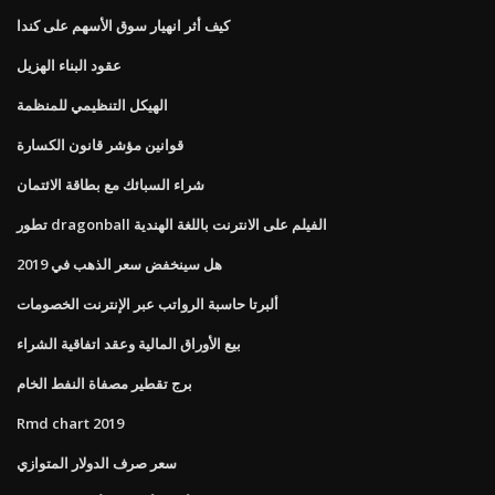
كيف أثر انهيار سوق الأسهم على كندا
عقود البناء الهزيل
الهيكل التنظيمي للمنظمة
قوانين مؤشر قانون الكسارة
شراء السبائك مع بطاقة الائتمان
تطور dragonball الفيلم على الانترنت باللغة الهندية
هل سينخفض ​​سعر الذهب في 2019
ألبرتا حاسبة الرواتب عبر الإنترنت الخصومات
بيع الأوراق المالية وعقد اتفاقية الشراء
برج تقطير مصفاة النفط الخام
Rmd chart 2019
سعر صرف الدولار المتوازي