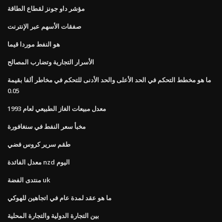
مؤشر داو جونز لقطاع الطاقة
صفقات الأسهم عبر الإنترنت
هو النفط موردا قيما
الأسرار التجارية وتضارب المصالح
ما هو مخطط التحكم في الحد الأعلى والحد الأدنى للتحكم في مخاطر ألفا بقيمة
0.05
معدل مبيعات الغاز الطبيعي لعام 1993
مخبأ سعر النفط في سنغافورة
طقم سرير كروس فضي
معدل الفائدة nzd اليوم
منتدى الفضة uk
ما هو عقد لمدة عام في اتجاهين للهوكي
بين التجارة الدولية والتجارة المحلية