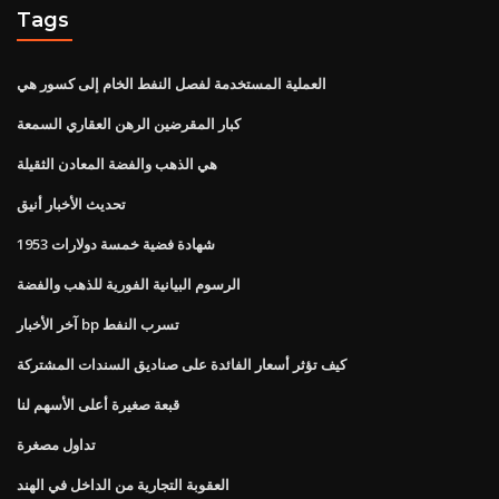
Tags
العملية المستخدمة لفصل النفط الخام إلى كسور هي
كبار المقرضين الرهن العقاري السمعة
هي الذهب والفضة المعادن الثقيلة
تحديث الأخبار أنيق
1953 شهادة فضية خمسة دولارات
الرسوم البيانية الفورية للذهب والفضة
آخر الأخبار bp تسرب النفط
كيف تؤثر أسعار الفائدة على صناديق السندات المشتركة
قبعة صغيرة أعلى الأسهم لنا
تداول مصغرة
العقوبة التجارية من الداخل في الهند