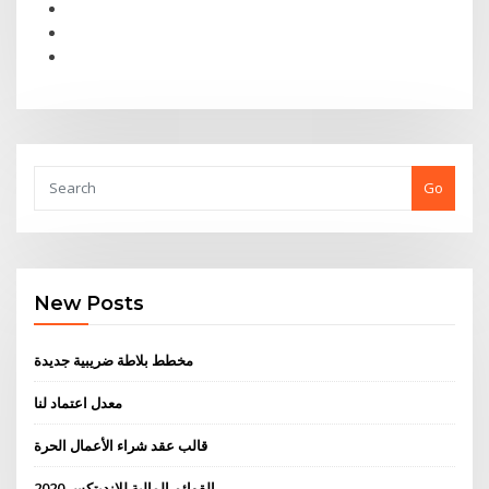
Go
New Posts
مخطط بلاطة ضريبية جديدة
معدل اعتماد لنا
قالب عقد شراء الأعمال الحرة
القوائم المالية للإنديتكس 2020