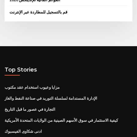
قم بالتسجيل للمطاردة عبر الإنترنت
Top Stories
مزايا وعيوب استخدام عقد مكتوب
الإدارة المستدامة لسلسلة التوريد في صناعة النفط والغاز
التجارة في عصور ما قبل التاريخ
كيفية الاستثمار في سوق الأسهم الصينية من الولايات المتحدة الأمريكية
ادنى شكاوى الفيسبوك