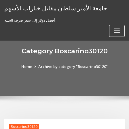
Skip
جامعة الأمير سلطان مقابل خيارات الأسهم
to
content
أفضل دولار إلى سعر صرف الجنيه
Category Boscarino30120
Home
Archive by category "Boscarino30120"
Boscarino30120